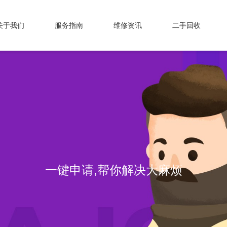
关于我们
服务指南
维修资讯
二手回收
专业维修，我们值得信赖！