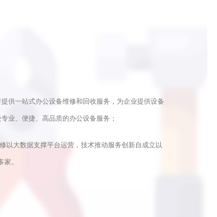
者提供一站式办公设备维修和回收服务，为企业提供设备
受专业、便捷、高品质的办公设备服务；
快修以大数据支撑平台运营，技术推动服务创新自成立以
多家。