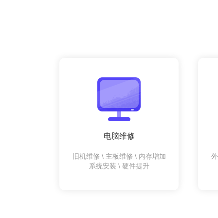
电脑维修
旧机维修 \ 主板维修 \ 内存增加
外
系统安装 \ 硬件提升