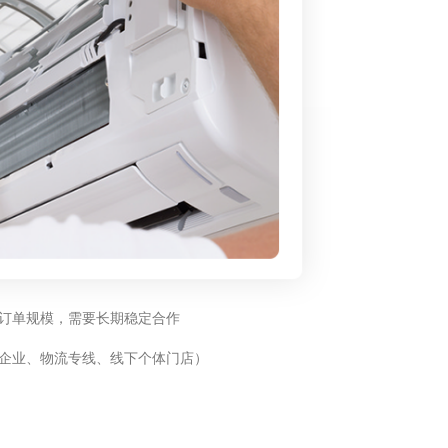
订单规模，需要长期稳定合作
企业、物流专线、线下个体门店）