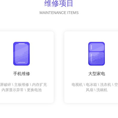
维修项目
MAINTENANCE ITEMS
手机维修
大型家电
屏破碎 \ 主板维修 \ 内存扩充
电视机 \ 电冰箱 \ 洗衣机 \ 
内屏显示异常 \ 更换电池
风扇 \ 洗碗机