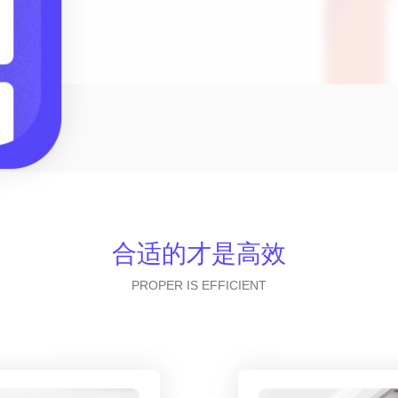
合适的才是高效
PROPER IS EFFICIENT