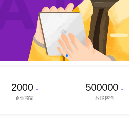
2000
500000
+
+
企业商家
故障咨询