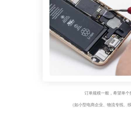
订单规模一般，希望单个
（如小型电商企业、物流专线、