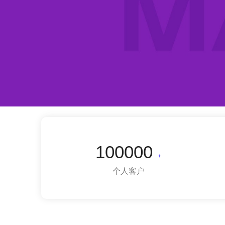
100000
+
个人客户