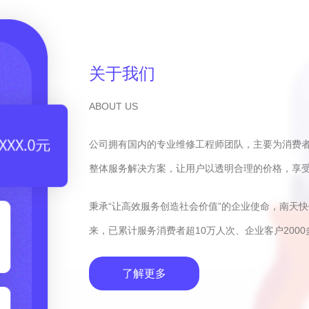
关于我们
ABOUT US
公司拥有国内的专业维修工程师团队，主要为消费
整体服务解决方案，让用户以透明合理的价格，享
秉承“让高效服务创造社会价值”的企业使命，南天
来，已累计服务消费者超10万人次、企业客户2000
了解更多